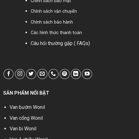
Chính sách bảo mật
Chính sách vận chuyển
Chính sách bảo hành
Các hình thức thanh toán
Câu hỏi thường gặp ( FAQs)
SẢN PHẨM NỔI BẬT
Van bướm Wonil
Van cổng Wonil
Van bi Wonil