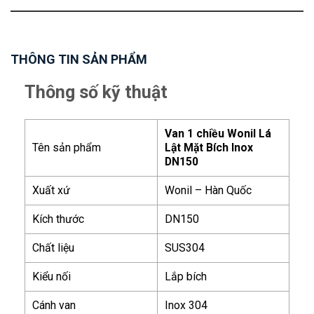
THÔNG TIN SẢN PHẨM
Thông số kỹ thuật
Van 1 chiều Wonil Lá
Tên sản phẩm
Lật Mặt Bích Inox
DN150
Xuất xứ
Wonil – Hàn Quốc
Kích thước
DN150
Chất liệu
SUS304
Kiểu nối
Lắp bích
Cánh van
Inox 304