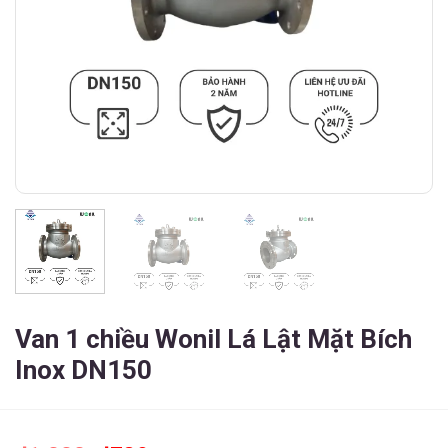
Van 1 chiều Wonil Lá Lật Mặt Bích
Inox DN150