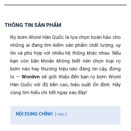
THÔNG TIN SẢN PHẨM
Rọ bơm Wonil Hàn Quốc là lựa chọn hoàn hảo cho
những ai đang tìm kiếm sản phẩm chất lượng, uy
tín và phù hợp với nhiều hệ thống khác nhau. Nếu
bạn còn băn khoăn không biết nên chọn loại rọ
bơm nào hay thương hiệu nào đáng tin cậy, đừng
lo —
Wonilvn
sẽ giới thiệu đến bạn rọ bơm Wonil
Hàn Quốc với độ bền cao, hiệu suất ổn định. Hãy
cùng tìm hiểu chi tiết ngay sau đây!
NỘI DUNG CHÍNH
Hiện