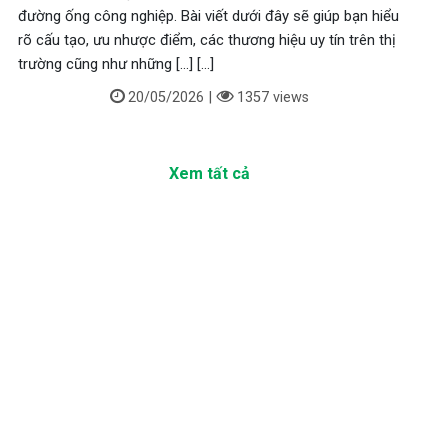
đường ống công nghiệp. Bài viết dưới đây sẽ giúp bạn hiểu
rõ cấu tạo, ưu nhược điểm, các thương hiệu uy tín trên thị
trường cũng như những [...] [...]
20/05/2026
|
1357 views
Xem tất cả