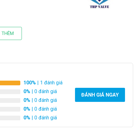
 THÊM
100%
| 1 đánh giá
0%
| 0 đánh giá
ĐÁNH GIÁ NGAY
0%
| 0 đánh giá
0%
| 0 đánh giá
0%
| 0 đánh giá