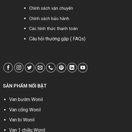
Chính sách vận chuyển
Chính sách bảo hành
Các hình thức thanh toán
Câu hỏi thường gặp ( FAQs)
SẢN PHẨM NỔI BẬT
Van bướm Wonil
Van cổng Wonil
Van bi Wonil
Van 1 chiều Wonil