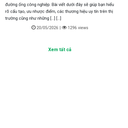
đường ống công nghiệp. Bài viết dưới đây sẽ giúp bạn hiểu
rõ cấu tạo, ưu nhược điểm, các thương hiệu uy tín trên thị
trường cũng như những [...] [...]
20/05/2026
|
1296 views
Xem tất cả