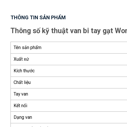
THÔNG TIN SẢN PHẨM
Thông số kỹ thuật van bi tay gạt Wo
Tên sản phẩm
Xuất xứ
Kích thước
Chất liệu
Tay van
Kết nối
Dạng van