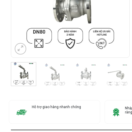
Hỗ trợ giao hàng nhanh chóng
Nhập
ràn