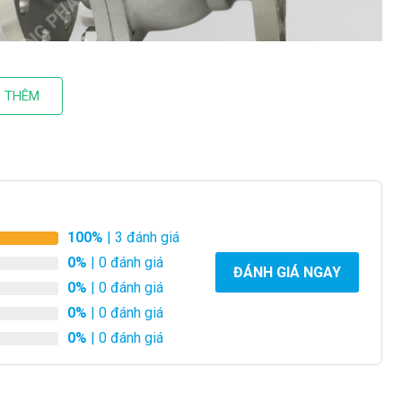
 THÊM
100%
| 3 đánh giá
0%
| 0 đánh giá
ĐÁNH GIÁ NGAY
0%
| 0 đánh giá
0%
| 0 đánh giá
0%
| 0 đánh giá