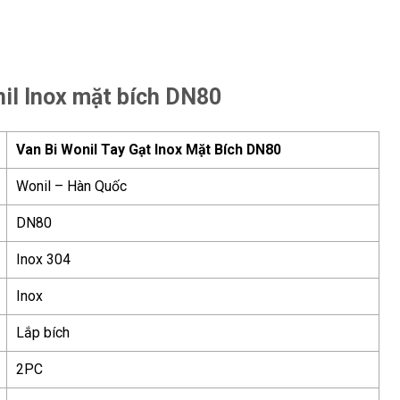
nil Inox mặt bích DN80
Van Bi Wonil Tay Gạt Inox Mặt Bích DN80
Wonil – Hàn Quốc
DN80
Inox 304
Inox
Lắp bích
2PC