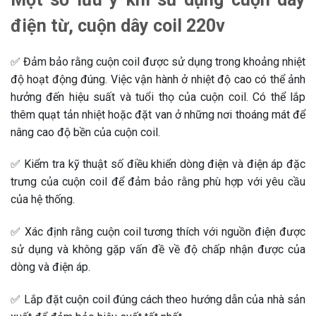
điện từ, cuộn dây coil 220v
✅ Đảm bảo rằng cuộn coil được sử dụng trong khoảng nhiệt
độ hoạt động đúng. Việc vận hành ở nhiệt độ cao có thể ảnh
hưởng đến hiệu suất và tuổi thọ của cuộn coil. Có thể lắp
thêm quạt tản nhiệt hoặc đặt van ở những nơi thoáng mát để
nâng cao độ bền của cuộn coil.
✅ Kiểm tra kỹ thuật số điều khiển dòng điện và điện áp đặc
trưng của cuộn coil để đảm bảo rằng phù hợp với yêu cầu
của hệ thống.
✅ Xác định rằng cuộn coil tương thích với nguồn điện được
sử dụng và không gặp vấn đề về độ chấp nhận được của
dòng và điện áp.
✅ Lắp đặt cuộn coil đúng cách theo hướng dẫn của nhà sản