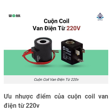
Cuộn Coil Van Điện Từ 220v
Ưu nhược điểm của cuộn coil van
điện từ 220v