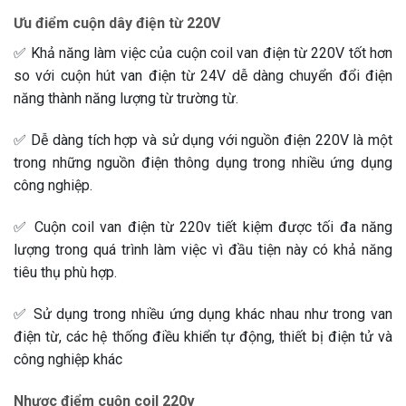
Ưu điểm cuộn dây điện từ 220V
✅ Khả năng làm việc của cuộn coil van điện từ 220V tốt hơn
so với cuộn hút van điện từ 24V dễ dàng chuyển đổi điện
năng thành năng lượng từ trường từ.
✅ Dễ dàng tích hợp và sử dụng với nguồn điện 220V là một
trong những nguồn điện thông dụng trong nhiều ứng dụng
công nghiệp.
✅ Cuộn coil van điện từ 220v tiết kiệm được tối đa năng
lượng trong quá trình làm việc vì đầu tiện này có khả năng
tiêu thụ phù hợp.
✅ Sử dụng trong nhiều ứng dụng khác nhau như trong van
điện từ, các hệ thống điều khiển tự động, thiết bị điện tử và
công nghiệp khác
Nhược điểm cuộn coil 220v