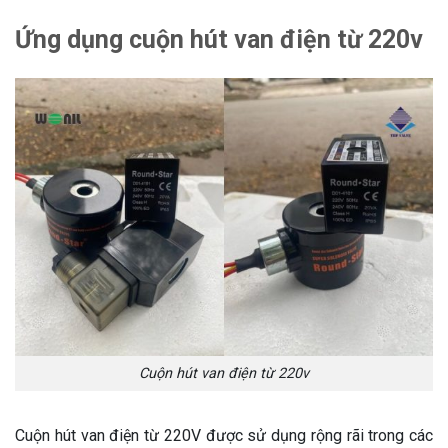
Ứng dụng cuộn hút van điện từ 220v
Cuộn hút van điện từ 220v
Cuộn hút van điện từ 220V được sử dụng rộng rãi trong các