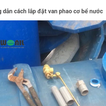
 dẫn cách lắp đặt van phao cơ bể nước