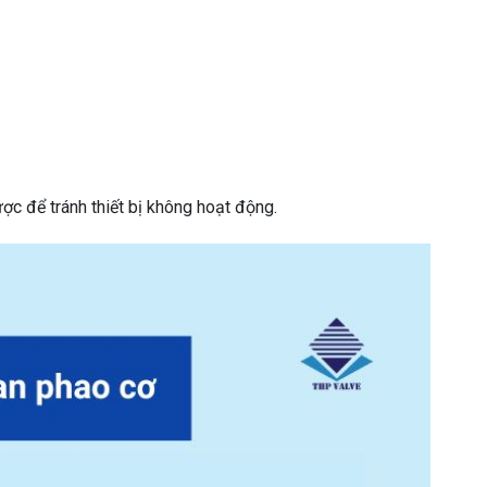
ợc để tránh thiết bị không hoạt động.