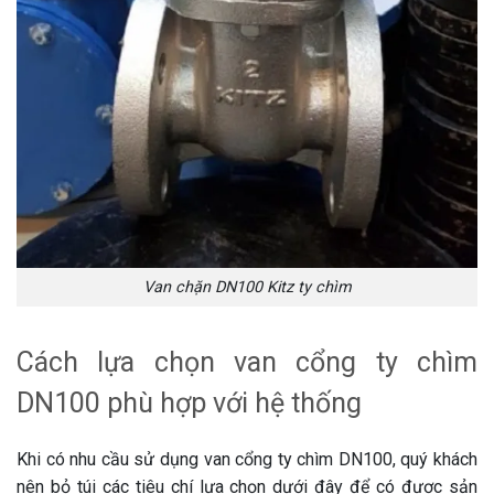
Van chặn DN100 Kitz ty chìm
Cách lựa chọn van cổng ty chìm
DN100 phù hợp với hệ thống
Khi có nhu cầu sử dụng van cổng ty chìm DN100, quý khách
nên bỏ túi các tiêu chí lựa chọn dưới đây để có được sản