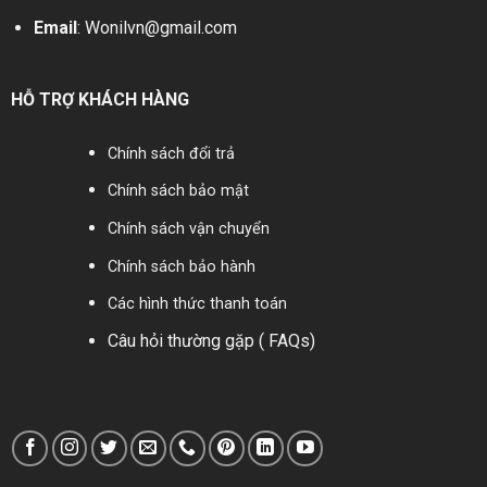
Email
:
Wonilvn@gmail.com
HỖ TRỢ KHÁCH HÀNG
Chính sách đổi trả
Chính sách bảo mật
Chính sách vận chuyển
Chính sách bảo hành
Các hình thức thanh toán
Câu hỏi thường gặp ( FAQs)