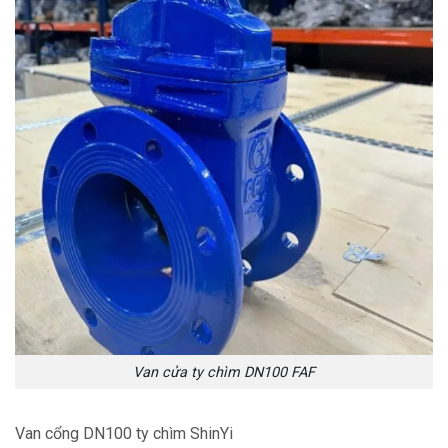
Van cửa ty chìm DN100 FAF
Van cổng DN100 ty chìm ShinYi