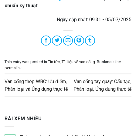
chuẩn kỹ thuật
Ngày cập nhật: 09:31 - 05/07/2025
This entry was posted in
Tin tức
,
Tài liệu về van cổng
. Bookmark the
permalink
.
Van cổng thép WBC: Ưu điểm,
Van cổng tay quay: Cấu tạo,
Phân loại và Ứng dụng thực tế
Phân loại, Ứng dụng thực tế
BÀI XEM NHIỀU