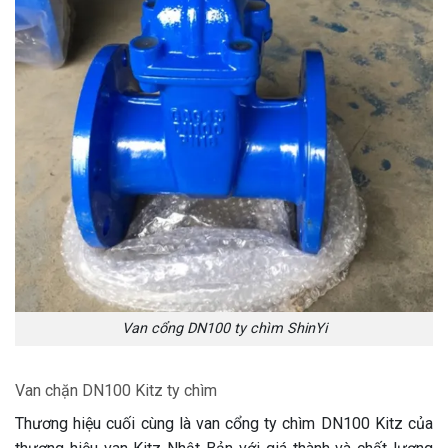
Van cổng DN100 ty chìm ShinYi
Van chặn DN100 Kitz ty chìm
Thương hiệu cuối cùng là van cổng ty chìm DN100 Kitz của