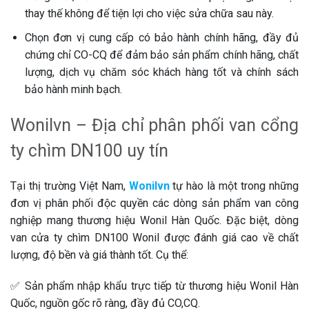
thay thế không để tiện lợi cho việc sửa chữa sau này.
Chọn đơn vị cung cấp có bảo hành chính hãng, đầy đủ
chứng chỉ CO-CQ để đảm bảo sản phẩm chính hãng, chất
lượng, dịch vụ chăm sóc khách hàng tốt và chính sách
bảo hành minh bạch.
Wonilvn – Địa chỉ phân phối van cổng
ty chìm DN100 uy tín
Tại thị trường Việt Nam,
Wonilvn
tự hào là một trong những
đơn vị phân phối độc quyền các dòng sản phẩm van công
nghiệp mang thương hiệu Wonil Hàn Quốc. Đặc biệt, dòng
van cửa ty chìm DN100 Wonil được đánh giá cao về chất
lượng, độ bền và giá thành tốt. Cụ thể:
✅ Sản phẩm nhập khẩu trực tiếp từ thương hiệu Wonil Hàn
Quốc, nguồn gốc rõ ràng, đầy đủ CO,CQ.