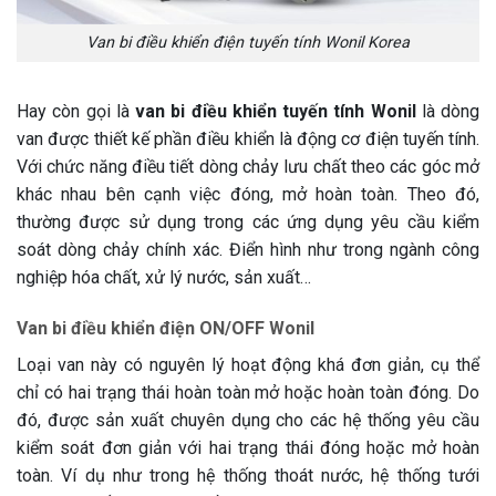
Van bi điều khiển điện tuyến tính Wonil Korea
Hay còn gọi là
van bi điều khiển tuyến tính Wonil
là dòng
van được thiết kế phần điều khiển là động cơ điện tuyến tính.
Với chức năng điều tiết dòng chảy lưu chất theo các góc mở
khác nhau bên cạnh việc đóng, mở hoàn toàn. Theo đó,
thường được sử dụng trong các ứng dụng yêu cầu kiểm
soát dòng chảy chính xác. Điển hình như trong ngành công
nghiệp hóa chất, xử lý nước, sản xuất…
Van bi điều khiển điện ON/OFF Wonil
Loại van này có nguyên lý hoạt động khá đơn giản, cụ thể
chỉ có hai trạng thái hoàn toàn mở hoặc hoàn toàn đóng. Do
đó, được sản xuất chuyên dụng cho các hệ thống yêu cầu
kiểm soát đơn giản với hai trạng thái đóng hoặc mở hoàn
toàn. Ví dụ như trong hệ thống thoát nước, hệ thống tưới