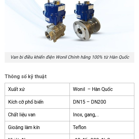
Van bi điều khiển điện Wonil Chính hãng 100% từ Hàn Quốc
Thông số kỹ thuật
Xuất xứ
Wonil – Hàn Quốc
Kích cỡ phổ biến
DN15 – DN200
Chất liệu van
Inox, gang,…
Gioăng làm kín
Teflon