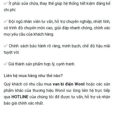
✅ Ít phải sửa chữa, thay thế giúp hệ thống tiết kiệm đáng kể
chi phí.
✅ Đội ngũ nhân viên tư vấn, hỗ trợ chuyên nghiệp, nhiệt tình,
có trình độ chuyên môn cao, giải đáp nhanh chóng, chính xác
mọi yêu cầu của khách hàng.
✅ Chính sách bảo hành rõ ràng, minh bạch; chế độ hậu mãi
tuyệt vời.
✅ Giá thành sản phẩm hợp lý, cạnh tranh.
Liên hệ mua hàng như thế nào?
Quý khách có nhu cầu mua
van bi điện Woni
l hoặc các sản
phẩm khác của thương hiệu Wonil vui lòng liên hệ trực tiếp
qua
HOTLINE
của chúng tôi để được tư vấn, hỗ trợ và nhận
báo giá chính xác nhất.