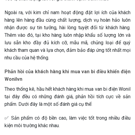
Ngoài ra, với kim chỉ nam hoạt động đặt lợi ích của khách
hàng lên hàng đầu cùng chất lượng, dịch vụ hoàn hảo luôn
nhận được sự tin tưởng, hài lòng tuyệt đối từ khách hàng.
Thêm vào đó, tại kho hàng luôn nhập khẩu số lượng lớn và
lưu sẵn kho đầy đủ kích cỡ, mẫu mã, chủng loại để quý
khách tham quan và lựa chọn, đảm bảo đáp ứng tốt nhất mọi
nhu cầu của hệ thống.
Phản hồi của khách hàng khi mua van bi điều khiển điện
Wonilvn
Theo thống kê, hầu hết khách hàng khi mua van bi điện Wonil
tại đây đều có những đánh giá, phản hồi tích cực về sản
phẩm. Dưới đây là một số đánh giá cụ thể:
✅ Sản phẩm có độ bền cao, làm việc tốt trong nhiều điều
kiện môi trường khác nhau.