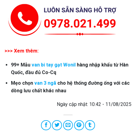
>>> Xem thêm:
99+ Mẫu
van bi tay gạt Wonil
hàng nhập khẩu từ Hàn
Quốc, đầu đủ Co-Cq
Mẹo chọn
van 3 ngã
cho hệ thống đường ống với các
dòng lưu chất khác nhau
Ngày cập nhật: 10:42 - 11/08/2025