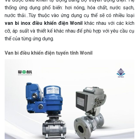
thống ứng dụng phổ biến: hơi nóng, hóa chất, nước sạch,
nước thải…Tùy thuộc vào ứng dụng cụ thể sẽ có nhiều loại
van bi inox điều khiển điện Wonil
khác nhau với các kích
cỡ, áp suất và thiết kế khác nhau để phù hợp với yêu cầu cụ
thể của từng ứng dụng.
Van bi điều khiển điện tuyến tính Wonil