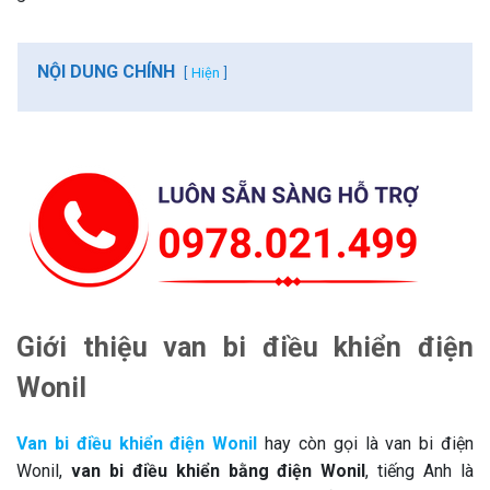
NỘI DUNG CHÍNH
Hiện
Giới thiệu van bi điều khiển điện
Wonil
Van bi điều khiển điện Wonil
hay còn gọi là van bi điện
Wonil,
van bi điều khiển bằng điện Wonil
, tiếng Anh là