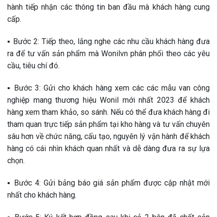
hành tiếp nhận các thông tin ban đầu mà khách hàng cung
cấp.
▪️ Bước 2: Tiếp theo, lắng nghe các nhu cầu khách hàng đưa
ra để tư vấn sản phẩm mà Wonilvn phân phối theo các yêu
cầu, tiêu chí đó.
▪️ Bước 3: Gửi cho khách hàng xem các các mẫu van công
nghiệp mang thương hiệu Wonil mới nhất 2023 để khách
hàng xem tham khảo, so sánh. Nếu có thể đưa khách hàng đi
tham quan trực tiếp sản phẩm tại kho hàng và tư vấn chuyên
sâu hơn về chức năng, cấu tạo, nguyên lý vận hành để khách
hàng có cái nhìn khách quan nhất và dễ dàng đưa ra sự lựa
chọn.
▪️ Bước 4: Gửi bảng báo giá sản phẩm được cập nhật mới
nhất cho khách hàng.