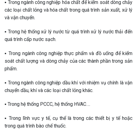
▪️ Trong ngành công nghiệp hóa chất để kiểm soát dòng chảy
các loại chất lỏng và hóa chất trong quá trình sản xuất, xử lý
và vận chuyển.
▪️ Trong hệ thống xử lý nước từ quá trình xử lý nước thải đến
quá trình cấp nước sạch.
▪️ Trong ngành công nghiệp thực phẩm và đồ uống để kiểm
soát chất lượng và dòng chảy của các thành phần trong sản
phẩm.
▪️ Trong ngành công nghiệp dầu khí với nhiệm vụ chính là vận
chuyển dầu, khí và các loại chất lỏng khác.
▪️ Trong hệ thống PCCC, hệ thống HVAC….
▪️ Trong lĩnh vực y tế, cụ thể là trong các thiết bị y tế hoặc
trong quá trình bào chế thuốc.