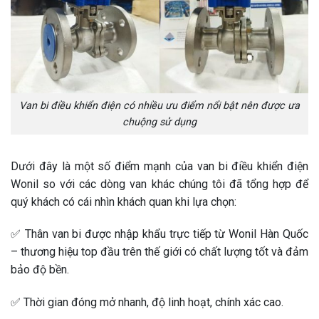
Van bi điều khiển điện có nhiều ưu điểm nổi bật nên được ưa
chuộng sử dụng
Dưới đây là một số điểm mạnh của van bi điều khiển điện
Wonil so với các dòng van khác chúng tôi đã tổng hợp để
quý khách có cái nhìn khách quan khi lựa chọn:
✅ Thân van bi được nhập khẩu trực tiếp từ Wonil Hàn Quốc
– thương hiệu top đầu trên thế giới có chất lượng tốt và đảm
bảo độ bền.
✅ Thời gian đóng mở nhanh, độ linh hoạt, chính xác cao.