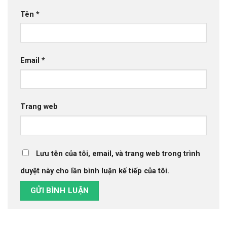
Tên
*
Email
*
Trang web
Lưu tên của tôi, email, và trang web trong trình
duyệt này cho lần bình luận kế tiếp của tôi.