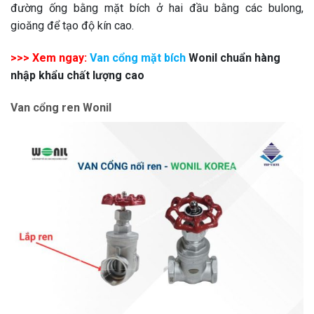
đường ống bằng mặt bích ở hai đầu bằng các bulong,
gioăng để tạo độ kín cao.
>>> Xem ngay:
Van cổng mặt bích
Wonil chuẩn hàng
nhập khẩu chất lượng cao
Van cổng ren Wonil