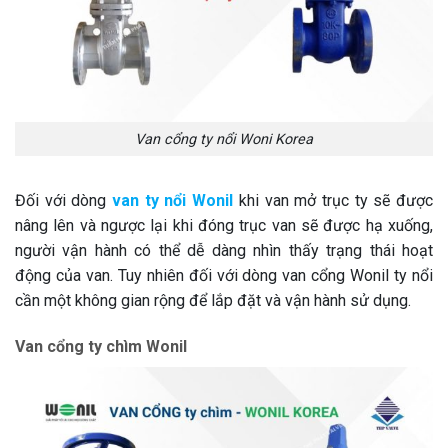
Van cổng ty nổi Woni Korea
Đối với dòng
van ty nổi Wonil
khi van mở trục ty sẽ được
nâng lên và ngược lại khi đóng trục van sẽ được hạ xuống,
người vận hành có thể dễ dàng nhìn thấy trạng thái hoạt
động của van. Tuy nhiên đối với dòng van cổng Wonil ty nổi
cần một không gian rộng để lắp đặt và vận hành sử dụng.
Van cổng ty chìm Wonil