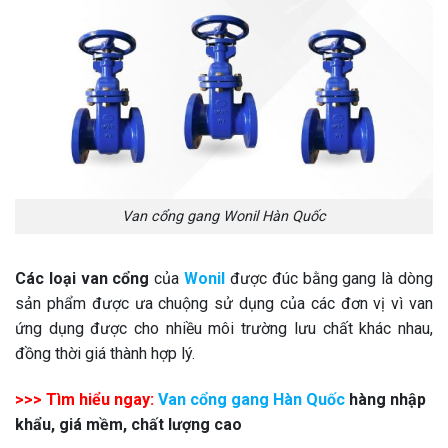
Van cổng gang Wonil Hàn Quốc
Các loại van cổng
của
Wonil
được đúc bằng gang là dòng
sản phẩm được ưa chuộng sử dụng của các đơn vị vì van
ứng dụng được cho nhiều môi trường lưu chất khác nhau,
đồng thời giá thành hợp lý.
>>> Tìm hiểu ngay:
Van cổng gang Hàn Quốc
hàng nhập
khẩu, giá mềm, chất lượng cao