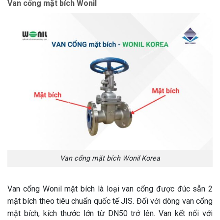
Van cổng mặt bích Wonil
Van cổng mặt bích Wonil Korea
Van cổng Wonil mặt bích là loại van cổng được đúc sẵn 2
mặt bích theo tiêu chuẩn quốc tế JIS. Đối với dòng van cổng
mặt bích, kích thước lớn từ DN50 trở lên. Van kết nối với