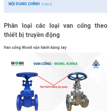
NỘI DUNG CHÍNH
Hiện
Phân loại các loại van cổng theo
thiết bị truyền động
Van cổng Wonil vận hành bằng tay