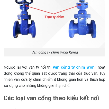
Van cổng ty chìm Woni Korea
Ngược lại với van ty nổi thì
van cổng ty chìm Wonil
hoạt
động không thể quan sát được trạng thái của trục van. Tuy
nhiên van cửa ty chìm chiếm ít không gian hơn và thích hợp
sử dụng cho những không gian hạn chế.
Các loại van cổng theo kiểu kết nối