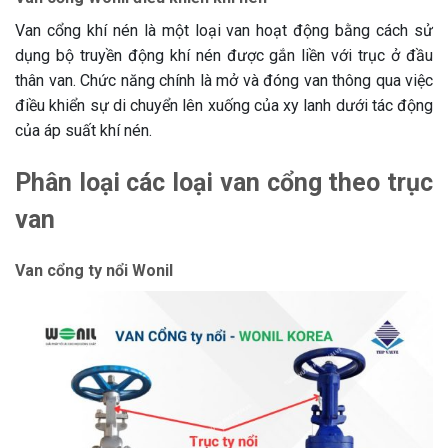
Van cổng khí nén là một loại van hoạt động bằng cách sử
dụng bộ truyền động khí nén được gắn liền với trục ở đầu
thân van. Chức năng chính là mở và đóng van thông qua việc
điều khiển sự di chuyển lên xuống của xy lanh dưới tác động
của áp suất khí nén.
Phân loại các loại van cổng theo trục
van
Van cổng ty nổi Wonil