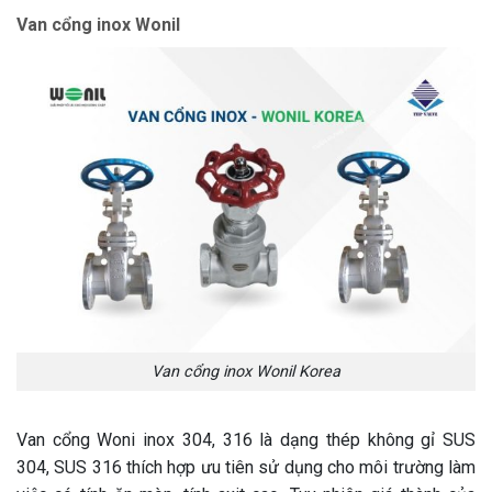
Van cổng inox Wonil
Van cổng inox Wonil Korea
Van cổng Woni inox 304, 316 là dạng thép không gỉ SUS
304, SUS 316 thích hợp ưu tiên sử dụng cho môi trường làm