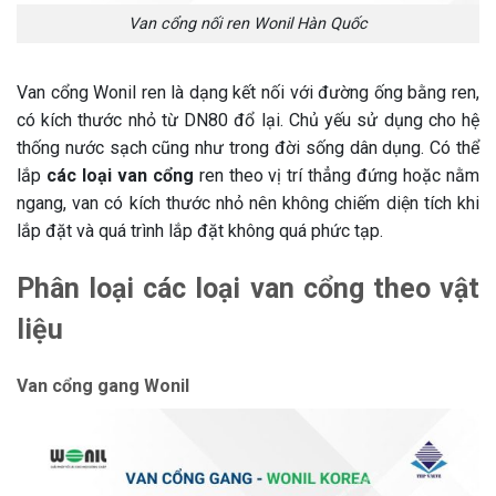
Van cổng nối ren Wonil Hàn Quốc
Van cổng Wonil ren là dạng kết nối với đường ống bằng ren,
có kích thước nhỏ từ DN80 đổ lại. Chủ yếu sử dụng cho hệ
thống nước sạch cũng như trong đời sống dân dụng. Có thể
lắp
các loại van cổng
ren theo vị trí thẳng đứng hoặc nằm
ngang, van có kích thước nhỏ nên không chiếm diện tích khi
lắp đặt và quá trình lắp đặt không quá phức tạp.
Phân loại các loại van cổng theo vật
liệu
Van cổng gang Wonil