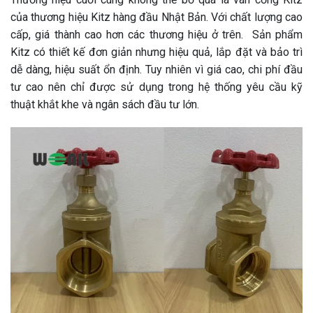
của thương hiệu Kitz hàng đầu Nhật Bản. Với chất lượng cao
cấp, giá thành cao hơn các thương hiệu ở trên. Sản phẩm
Kitz có thiết kế đơn giản nhưng hiệu quả, lắp đặt và bảo trì
dễ dàng, hiệu suất ổn định. Tuy nhiên vì giá cao, chi phí đầu
tư cao nên chỉ được sử dụng trong hệ thống yêu cầu kỹ
thuật khắt khe và ngân sách đầu tư lớn.