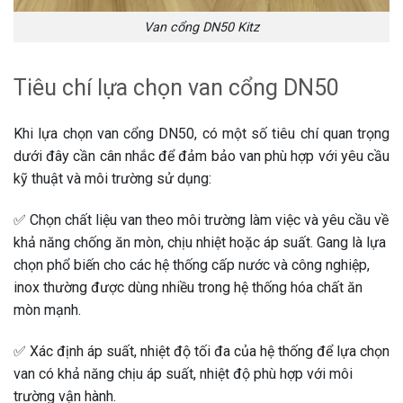
Van cổng DN50 Kitz
Tiêu chí lựa chọn van cổng DN50
Khi lựa chọn van cổng DN50, có một số tiêu chí quan trọng
dưới đây cần cân nhắc để đảm bảo van phù hợp với yêu cầu
kỹ thuật và môi trường sử dụng:
✅ Chọn chất liệu van theo môi trường làm việc và yêu cầu về
khả năng chống ăn mòn, chịu nhiệt hoặc áp suất. Gang là lựa
chọn phổ biến cho các hệ thống cấp nước và công nghiệp,
inox thường được dùng nhiều trong hệ thống hóa chất ăn
mòn mạnh.
✅ Xác định áp suất, nhiệt độ tối đa của hệ thống để lựa chọn
van có khả năng chịu áp suất, nhiệt độ phù hợp với môi
trường vận hành.