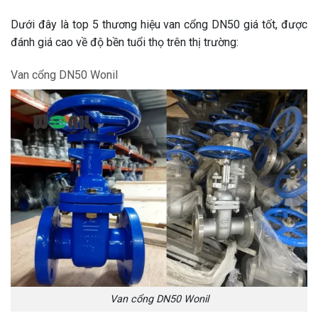
Dưới đây là top 5 thương hiệu van cổng DN50 giá tốt, được
đánh giá cao về độ bền tuổi thọ trên thị trường:
Van cổng DN50 Wonil
Van cổng DN50 Wonil