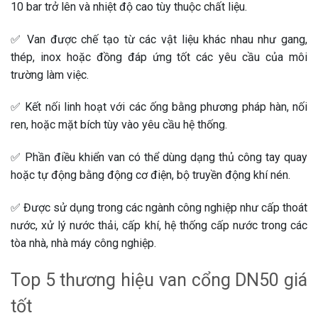
10 bar trở lên và nhiệt độ cao tùy thuộc chất liệu.
✅ Van được chế tạo từ các vật liệu khác nhau như gang,
thép, inox hoặc đồng đáp ứng tốt các yêu cầu của môi
trường làm việc.
✅ Kết nối linh hoạt với các ống bằng phương pháp hàn, nối
ren, hoặc mặt bích tùy vào yêu cầu hệ thống.
✅ Phần điều khiển van có thể dùng dạng thủ công tay quay
hoặc tự động bằng động cơ điện, bộ truyền động khí nén.
✅ Được sử dụng trong các ngành công nghiệp như cấp thoát
nước, xử lý nước thải, cấp khí, hệ thống cấp nước trong các
tòa nhà, nhà máy công nghiệp.
Top 5 thương hiệu van cổng DN50 giá
tốt