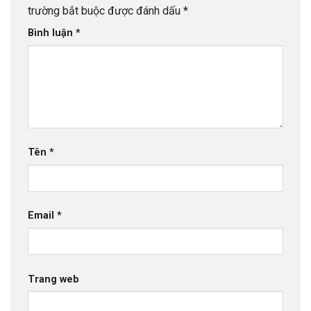
trường bắt buộc được đánh dấu
*
Bình luận
*
Tên
*
Email
*
Trang web