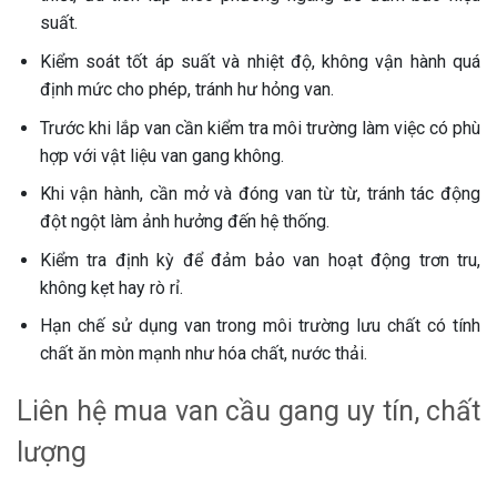
suất.
Kiểm soát tốt áp suất và nhiệt độ, không vận hành quá
định mức cho phép, tránh hư hỏng van.
Trước khi lắp van cần kiểm tra môi trường làm việc có phù
hợp với vật liệu van gang không.
Khi vận hành, cần mở và đóng van từ từ, tránh tác động
đột ngột làm ảnh hưởng đến hệ thống.
Kiểm tra định kỳ để đảm bảo van hoạt động trơn tru,
không kẹt hay rò rỉ.
Hạn chế sử dụng van trong môi trường lưu chất có tính
chất ăn mòn mạnh như hóa chất, nước thải.
Liên hệ mua van cầu gang uy tín, chất
lượng