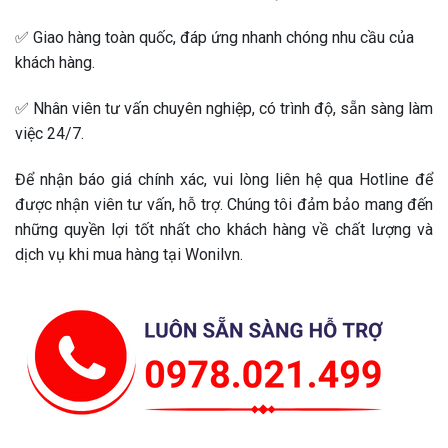
✅ Giao hàng toàn quốc, đáp ứng nhanh chóng nhu cầu của
khách hàng.
✅ Nhân viên tư vấn chuyên nghiệp, có trình độ, sẵn sàng làm
việc 24/7.
Để nhận báo giá chính xác, vui lòng liên hệ qua Hotline để
được nhận viên tư vấn, hỗ trợ. Chúng tôi đảm bảo mang đến
những quyền lợi tốt nhất cho khách hàng về chất lượng và
dịch vụ khi mua hàng tại Wonilvn.