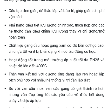
Cấu tạo đơn giản, dễ tháo lắp và bảo trì, giúp giảm chi phí
vận hành.
Khả năng điều tiết lưu lượng chính xác, thích hợp cho các
hệ thống cần điều chỉnh lưu lượng thay vì chỉ đóng/mở
hoàn toàn.
Chất liệu gang cầu hoặc gang xám có độ bền cơ học cao,
chịu lực tốt và ít bị biến dạng khi có tác động cơ học.
Hoạt động tốt trong môi trường áp suất tối đa PN25 và
nhiệt độ lên đến 400°C.
Thân van kết nối với đường ống dạng lắp ren hoặc lắp
bích phù hợp với nhiều hệ thống, vị trí cần lắp đặt.
So với van cầu inox, van cầu gang có giá thành rẻ hơn
nhưng vẫn đáp ứng tốt các yêu cầu về điều tiết dòng
chảy và chịu áp lực.