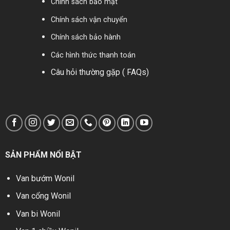
Chính sách bảo mật
Chính sách vận chuyển
Chính sách bảo hành
Các hình thức thanh toán
Câu hỏi thường gặp ( FAQs)
SẢN PHẨM NỔI BẬT
Van bướm Wonil
Van cổng Wonil
Van bi Wonil