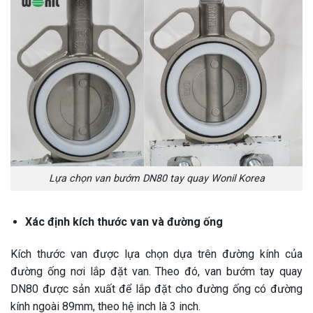
Lựa chọn van bướm DN80 tay quay Wonil Korea
Xác định kích thước van và đường ống
Kích thước van được lựa chọn dựa trên đường kính của
đường ống nơi lắp đặt van. Theo đó, van bướm tay quay
DN80 được sản xuất để lắp đặt cho đường ống có đường
kính ngoài 89mm, theo hệ inch là 3 inch.