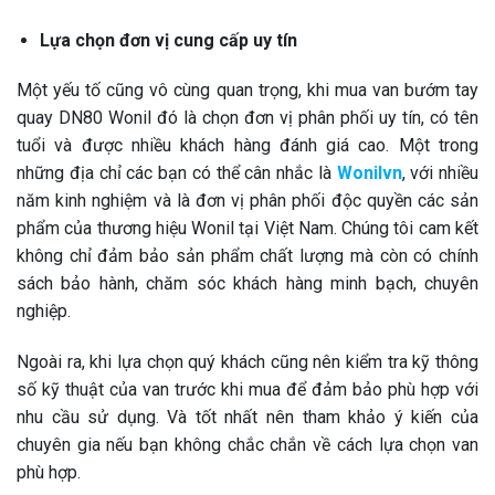
Lựa chọn đơn vị cung cấp uy tín
Một yếu tố cũng vô cùng quan trọng, khi mua van bướm tay
quay DN80 Wonil đó là chọn đơn vị phân phối uy tín, có tên
tuổi và được nhiều khách hàng đánh giá cao. Một trong
những địa chỉ các bạn có thể cân nhắc là
Wonilvn
, với nhiều
năm kinh nghiệm và là đơn vị phân phối độc quyền các sản
phẩm của thương hiệu Wonil tại Việt Nam. Chúng tôi cam kết
không chỉ đảm bảo sản phẩm chất lượng mà còn có chính
sách bảo hành, chăm sóc khách hàng minh bạch, chuyên
nghiệp.
Ngoài ra, khi lựa chọn quý khách cũng nên kiểm tra kỹ thông
số kỹ thuật của van trước khi mua để đảm bảo phù hợp với
nhu cầu sử dụng. Và tốt nhất nên tham khảo ý kiến của
chuyên gia nếu bạn không chắc chắn về cách lựa chọn van
phù hợp.