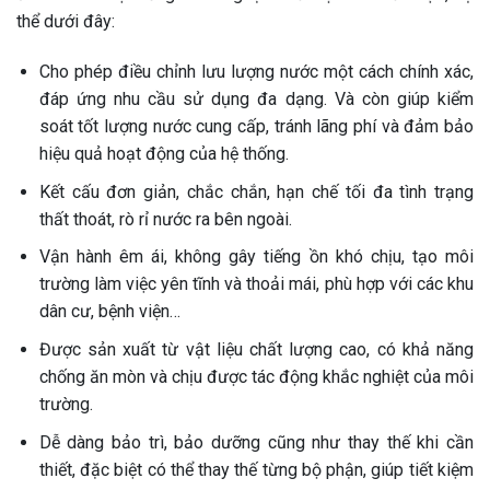
thể dưới đây:
Cho phép điều chỉnh lưu lượng nước một cách chính xác,
đáp ứng nhu cầu sử dụng đa dạng. Và còn giúp kiểm
soát tốt lượng nước cung cấp, tránh lãng phí và đảm bảo
hiệu quả hoạt động của hệ thống.
Kết cấu đơn giản, chắc chắn, hạn chế tối đa tình trạng
thất thoát, rò rỉ nước ra bên ngoài.
Vận hành êm ái, không gây tiếng ồn khó chịu, tạo môi
trường làm việc yên tĩnh và thoải mái, phù hợp với các khu
dân cư, bệnh viện…
Được sản xuất từ vật liệu chất lượng cao, có khả năng
chống ăn mòn và chịu được tác động khắc nghiệt của môi
trường.
Dễ dàng bảo trì, bảo dưỡng cũng như thay thế khi cần
thiết, đặc biệt có thể thay thế từng bộ phận, giúp tiết kiệm