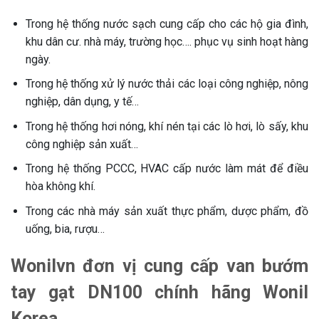
Trong hệ thống nước sạch cung cấp cho các hộ gia đình,
khu dân cư. nhà máy, trường học…. phục vụ sinh hoạt hàng
ngày.
Trong hệ thống xử lý nước thải các loại công nghiệp, nông
nghiệp, dân dụng, y tế…
Trong hệ thống hơi nóng, khí nén tại các lò hơi, lò sấy, khu
công nghiệp sản xuất…
Trong hệ thống PCCC, HVAC cấp nước làm mát để điều
hòa không khí.
Trong các nhà máy sản xuất thực phẩm, dược phẩm, đồ
uống, bia, rượu…
Wonilvn đơn vị cung cấp van bướm
tay gạt DN100 chính hãng Wonil
Korea