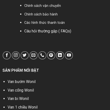
Chính sách vận chuyển
Chính sách bảo hành
Các hình thức thanh toán
Câu hỏi thường gặp ( FAQs)
SẢN PHẨM NỔI BẬT
Van bướm Wonil
Van cổng Wonil
Van bi Wonil
Van 1 chiều Wonil