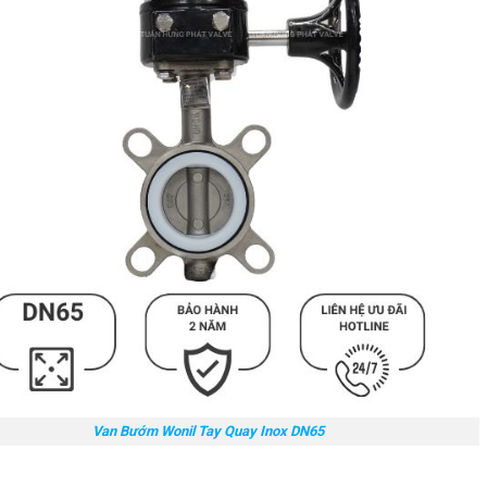
Van Bướm Wonil Tay Quay Inox DN65