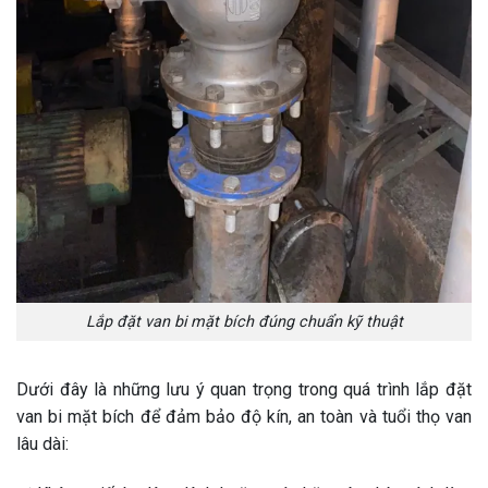
Lắp đặt van bi mặt bích đúng chuẩn kỹ thuật
Dưới đây là những lưu ý quan trọng trong quá trình lắp đặt
van bi mặt bích để đảm bảo độ kín, an toàn và tuổi thọ van
lâu dài: