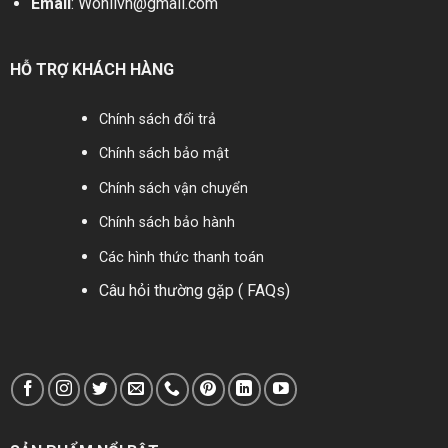
Email
:
Wonilvn@gmail.com
HỖ TRỢ KHÁCH HÀNG
Chính sách đổi trả
Chính sách bảo mật
Chính sách vận chuyển
Chính sách bảo hành
Các hình thức thanh toán
Câu hỏi thường gặp ( FAQs)