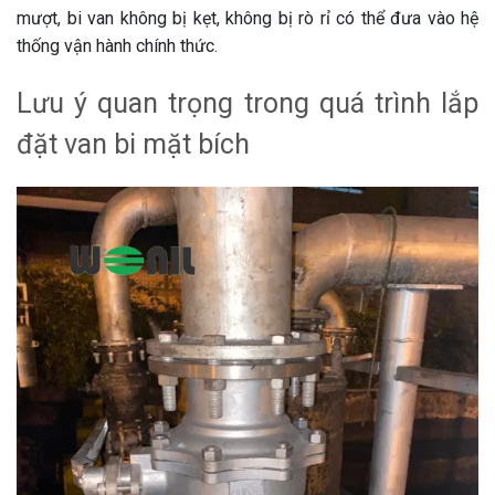
mượt, bi van không bị kẹt, không bị rò rỉ có thể đưa vào hệ
thống vận hành chính thức.
Lưu ý quan trọng trong quá trình lắp
đặt van bi mặt bích