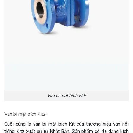
Van bi mặt bích FAF
Van bi mặt bích Kitz
Cuối cùng là van bi mặt bích Kit của thương hiệu van nổi
tiếng Kitz xuất xứ từ Nhật Bản. Sản phẩm có đa dạng kích