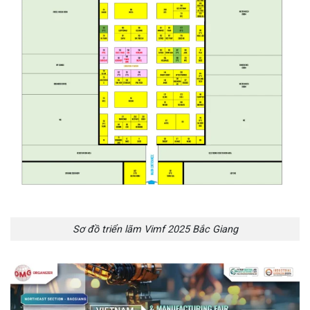
Sơ đồ triển lãm Vimf 2025 Bắc Giang