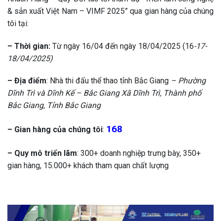
& sản xuất Việt Nam – VIMF 2025” qua gian hàng của chúng
tôi tại:
– Thời gian:
Từ ngày 16/04 đến ngày 18/04/2025 (16
-17-
18/04/2025)
– Địa điểm
: Nhà thi đấu thể thao tỉnh Bắc Giang
– Phường
Dĩnh Trì và Dĩnh Kế – Bắc Giang Xã Dĩnh Trì, Thành phố
Bắc Giang, Tỉnh Bắc Giang
168
– Gian hàng của chúng tôi
:
–
Quy mô triển lãm
: 300+ doanh nghiệp trưng bày, 350+
gian hàng, 15.000+ khách tham quan chất lượng