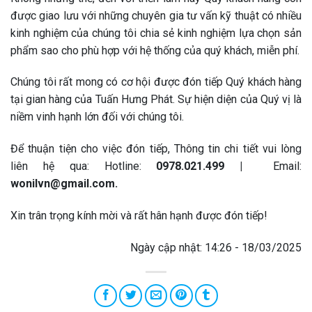
được giao lưu với những chuyên gia tư vấn kỹ thuật có nhiều
kinh nghiệm của chúng tôi chia sẻ kinh nghiệm lựa chọn sản
phẩm sao cho phù hợp với hệ thống của quý khách, miễn phí.
Chúng tôi rất mong có cơ hội được đón tiếp Quý khách hàng
tại gian hàng của Tuấn Hưng Phát. Sự hiện diện của Quý vị là
niềm vinh hạnh lớn đối với chúng tôi.
Để thuận tiện cho việc đón tiếp, Thông tin chi tiết vui lòng
liên hệ qua: Hotline:
0978.021.499 |
Email:
wonilvn@gmail.com.
Xin trân trọng kính mời và rất hân hạnh được đón tiếp!
Ngày cập nhật: 14:26 - 18/03/2025