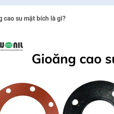
 cao su mặt bích là gì?