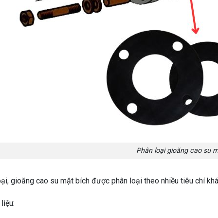
Phân loại gioăng cao su m
ại, gioăng cao su mặt bích được phân loại theo nhiều tiêu chí khá
liệu: